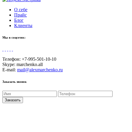
О себе
Прайс
Блог
Клиенты
Мы в соцсетях:
Телефон:
+7-995-501-10-10
Skype: marchenko.all
E-mail:
mail@alexmarchenko.ru
Заказать звонок